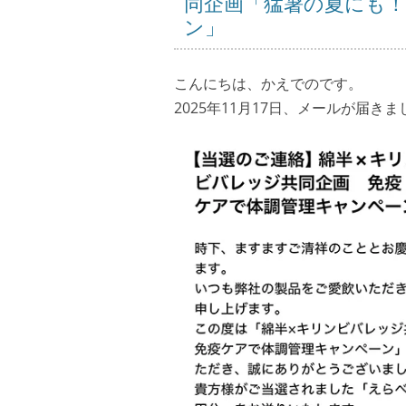
同企画「猛暑の夏にも
ン」
こんにちは、かえでのです。
2025年11月17日、メールが届きま