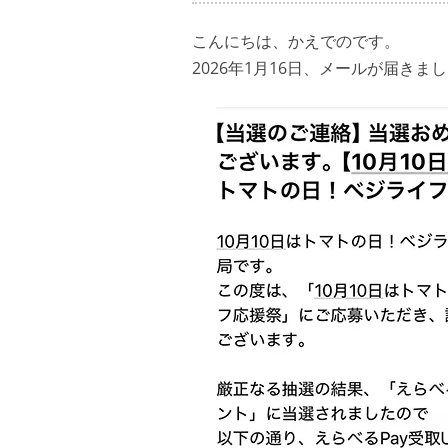
こんにちは、かえでのです。
2026年1月16日、メールが届きま