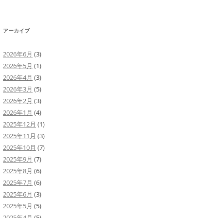
アーカイブ
2026年6月
(3)
2026年5月
(1)
2026年4月
(3)
2026年3月
(5)
2026年2月
(3)
2026年1月
(4)
2025年12月
(1)
2025年11月
(3)
2025年10月
(7)
2025年9月
(7)
2025年8月
(6)
2025年7月
(6)
2025年6月
(3)
2025年5月
(5)
2025年4月
(5)