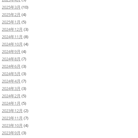
2025年3月
(10)
2025年2月
(4)
2025年1月
(5)
2024年12月
(3)
2024年11月
(8)
2024年10月
(4)
2024年9月
(4)
2024年8月
(7)
2024年6月
(3)
2024年5月
(3)
2024年4月
(7)
2024年3月
(3)
2024年2月
(5)
2024年1月
(5)
2023年12月
(2)
2023年11月
(7)
2023年10月
(4)
2023年9月
(3)