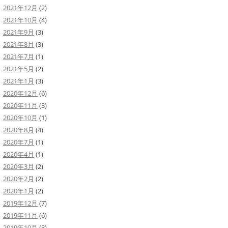
2021年12月
(2)
2021年10月
(4)
2021年9月
(3)
2021年8月
(3)
2021年7月
(1)
2021年5月
(2)
2021年1月
(3)
2020年12月
(6)
2020年11月
(3)
2020年10月
(1)
2020年8月
(4)
2020年7月
(1)
2020年4月
(1)
2020年3月
(2)
2020年2月
(2)
2020年1月
(2)
2019年12月
(7)
2019年11月
(6)
2019年10月
(3)