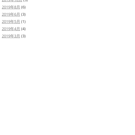
2019年8月
(6)
2019年6月
(3)
2019年5月
(1)
2019年4月
(4)
2019年3月
(3)