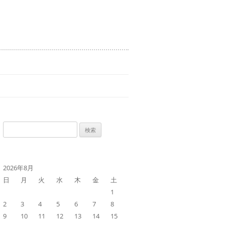
検
索:
2026年8月
日
月
火
水
木
金
土
1
2
3
4
5
6
7
8
9
10
11
12
13
14
15