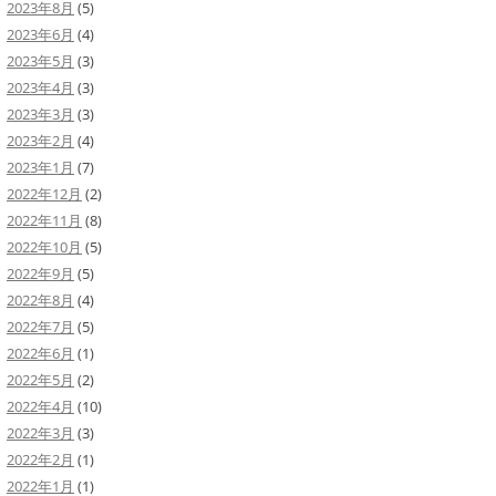
2023年8月
(5)
2023年6月
(4)
2023年5月
(3)
2023年4月
(3)
2023年3月
(3)
2023年2月
(4)
2023年1月
(7)
2022年12月
(2)
2022年11月
(8)
2022年10月
(5)
2022年9月
(5)
2022年8月
(4)
2022年7月
(5)
2022年6月
(1)
2022年5月
(2)
2022年4月
(10)
2022年3月
(3)
2022年2月
(1)
2022年1月
(1)