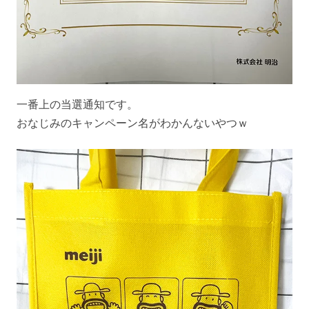
一番上の当選通知です。
おなじみのキャンペーン名がわかんないやつｗ