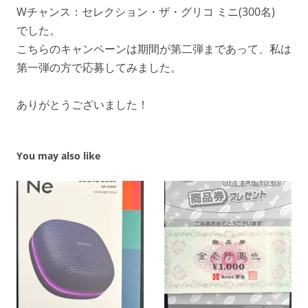
Wチャンス：セレクション・ザ・グリコ ミニ(300名)
でした。
こちらのキャンペーンは期間が第二弾まであって、私は
第一弾の方で応募してみました。
ありがとうございました！
You may also like