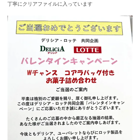
丁寧にクリアファイルに入っています