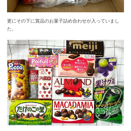
更にその下に賞品のお菓子詰め合わせが入っていまし
た。