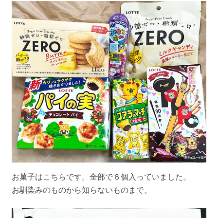
お菓子はこちらです。全部で６個入っていました。
お馴染みのものから知らないものまで。