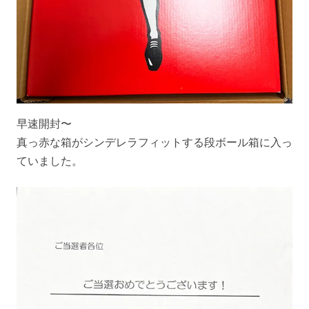
早速開封〜
真っ赤な箱がシンデレラフィットする段ボール箱に入っ
ていました。