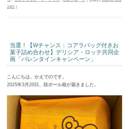
24日
|
当選！【Wチャンス：コアラバッグ付きお
菓子詰め合わせ】デリシア・ロッテ共同企
画「バレンタインキャンペーン」
こんにちは、かえでのです。
2025年3月20日、段ボール箱が届きました。