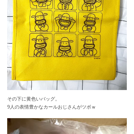
その下に黄色いバッグ。
9人の表情豊かなカールおじさんがツボｗ