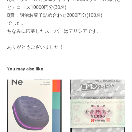
と）コース10000円分(30名)
B賞：明治お菓子詰め合わせ2000円分(100名)
でした。
ちなみに応募したスーパーはデリシアです。
ありがとうございました！
You may also like