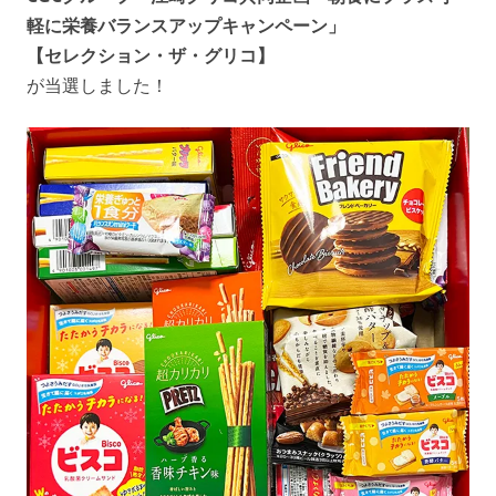
軽に栄養バランスアップキャンペーン」
【セレクション・ザ・グリコ】
が当選しました！