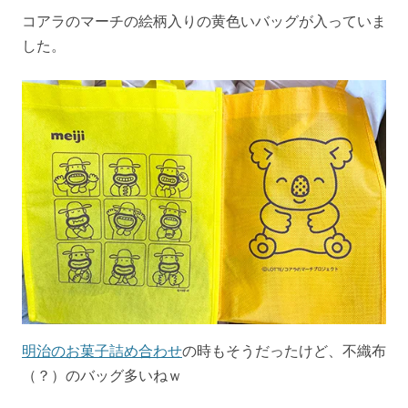
コアラのマーチの絵柄入りの黄色いバッグが入っていま
した。
明治のお菓子詰め合わせ
の時もそうだったけど、不織布
（？）のバッグ多いねｗ