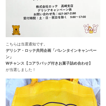
こちらは当選通知です。
デリシア・ロッテ共同企画「バレンタインキャンペー
ン」
Wチャンス【コアラバッグ付きお菓子詰め合わせ】
が当選しました！