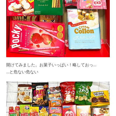
開けてみました。お菓子いっぱい！略しておっ…
…と危ない危ない