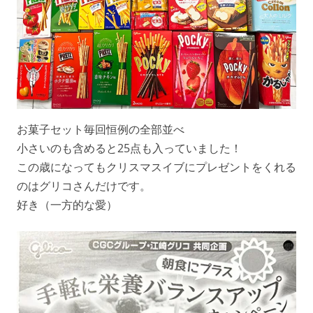
お菓子セット毎回恒例の全部並べ
小さいのも含めると25点も入っていました！
この歳になってもクリスマスイブにプレゼントをくれる
のはグリコさんだけです。
好き（一方的な愛）