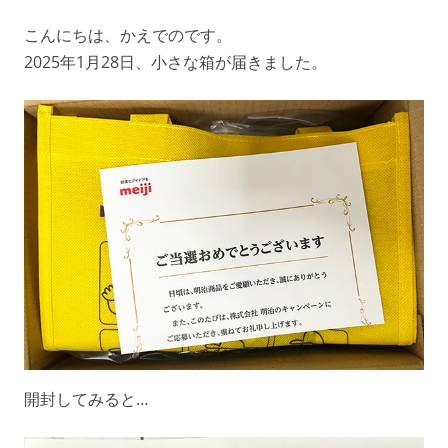
こんにちは、かえでのです。
2025年1月28日、小さな箱が届きました。
開封してみると…