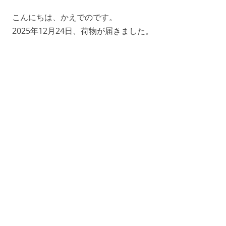
こんにちは、かえでのです。
2025年12月24日、荷物が届きました。