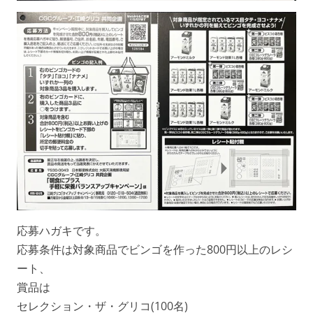
応募ハガキです。
応募条件は対象商品でビンゴを作った800円以上のレシ
ート、
賞品は
セレクション・ザ・グリコ(100名)