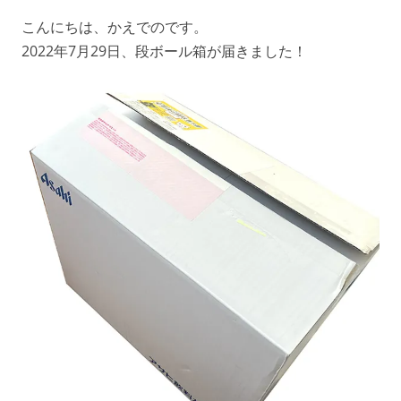
こんにちは、かえでのです。
2022年7月29日、段ボール箱が届きました！