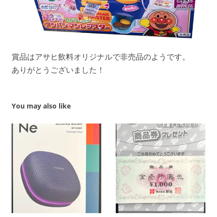
賞品はアサヒ飲料オリジナルで非売品のようです。
ありがとうございました！
You may also like