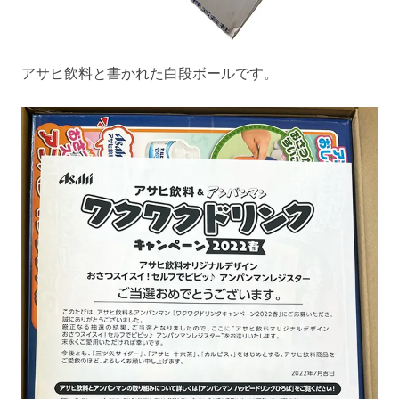
アサヒ飲料と書かれた白段ボールです。