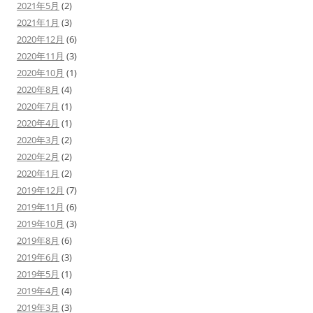
2021年5月
(2)
2021年1月
(3)
2020年12月
(6)
2020年11月
(3)
2020年10月
(1)
2020年8月
(4)
2020年7月
(1)
2020年4月
(1)
2020年3月
(2)
2020年2月
(2)
2020年1月
(2)
2019年12月
(7)
2019年11月
(6)
2019年10月
(3)
2019年8月
(6)
2019年6月
(3)
2019年5月
(1)
2019年4月
(4)
2019年3月
(3)