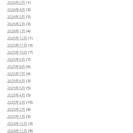
2026年5月
(1)
2026年4月
(3)
2026年3月
(5)
2026年2月
(3)
2026年1月
(4)
2025年12月
(1)
2025年11月
(3)
2025年10月
(7)
2025年9月
(7)
2025年8月
(6)
2025年7月
(6)
2025年6月
(3)
2025年5月
(5)
2025年4月
(5)
2025年3月
(10)
2025年2月
(4)
2025年1月
(5)
2024年12月
(3)
2024年11月
(8)