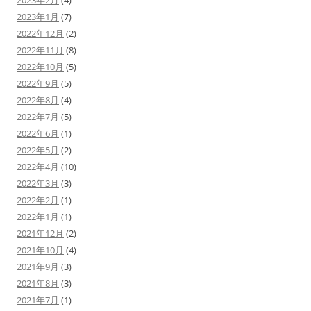
2023年1月
(7)
2022年12月
(2)
2022年11月
(8)
2022年10月
(5)
2022年9月
(5)
2022年8月
(4)
2022年7月
(5)
2022年6月
(1)
2022年5月
(2)
2022年4月
(10)
2022年3月
(3)
2022年2月
(1)
2022年1月
(1)
2021年12月
(2)
2021年10月
(4)
2021年9月
(3)
2021年8月
(3)
2021年7月
(1)