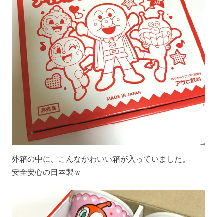
外箱の中に、こんなかわいい箱が入っていました。
安全安心の日本製ｗ