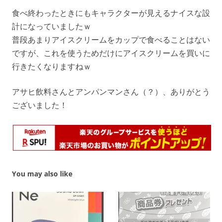
食べ終わったときにもキャラクターが見えるナイスな設
計になっていましたｗ
普段あまりアイスクリームをカップで食べることはない
ですが、これを使うためだけにアイスクリームを買いに
行きたくなりますねｗ
アサヒ飲料さんとアンパンマンさん（？）、ありがとう
ございました！
You may also like