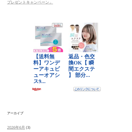
プレゼントキャンペーン」
アーカイブ
2026年6月
(3)