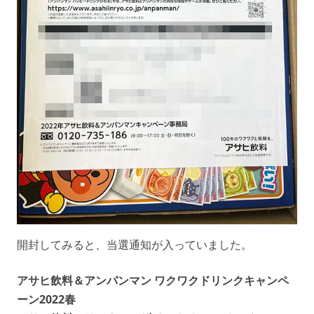
開封してみると、当選通知が入っていました。
アサヒ飲料＆アンパンマン ワクワクドリンクキャンペ
ーン2022春