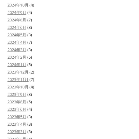
2024年10月
(4)
2024年9月
(4)
2024年8月
(7)
2024年6月
(3)
2024年5月
(3)
2024年4月
(7)
2024年3月
(3)
2024年2月
(5)
2024年1月
(5)
2023年12月
(2)
2023年11月
(7)
2023年10月
(4)
2023年9月
(3)
2023年8月
(5)
2023年6月
(4)
2023年5月
(3)
2023年4月
(3)
2023年3月
(3)
2023年2月
(4)