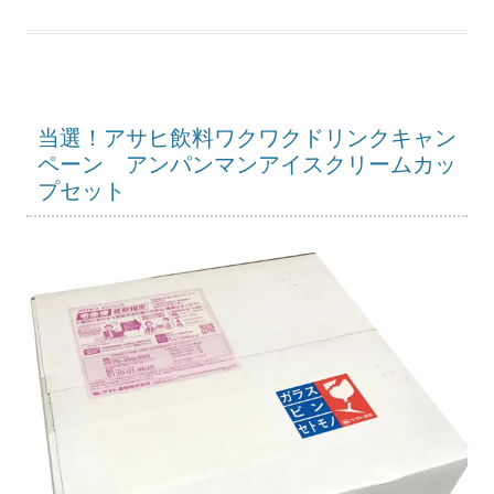
当選！アサヒ飲料ワクワクドリンクキャン
ペーン アンパンマンアイスクリームカッ
プセット