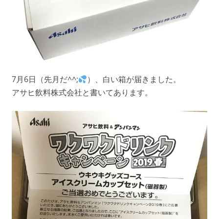
7月6日（先月だ^^;
）、白い箱が届きました。
アサヒ飲料株式会社と書いてあります。