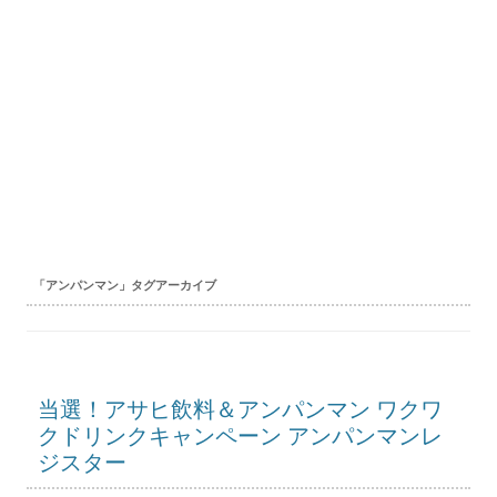
「
アンパンマン
」タグアーカイブ
当選！アサヒ飲料＆アンパンマン ワクワ
クドリンクキャンペーン アンパンマンレ
ジスター