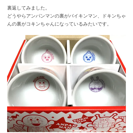
裏返してみました。
どうやらアンパンマンの裏がバイキンマン、ドキンちゃ
んの裏がコキンちゃんになっているみたいです。