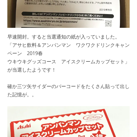
早速開封。すると当選通知の紙が入っていました。
「アサヒ飲料＆アンパンマン ワクワクドリンクキャン
ペーン 2019春
ウキウキグッズコース アイスクリームカップセット」
が当選したようです！
確か三ツ矢サイダーのバーコードをたくさん貼って出し
た記憶が。。