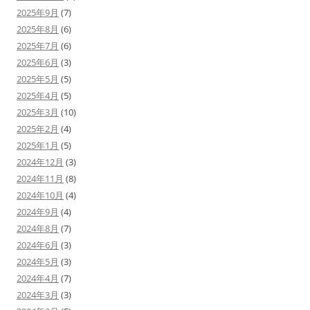
2025年9月
(7)
2025年8月
(6)
2025年7月
(6)
2025年6月
(3)
2025年5月
(5)
2025年4月
(5)
2025年3月
(10)
2025年2月
(4)
2025年1月
(5)
2024年12月
(3)
2024年11月
(8)
2024年10月
(4)
2024年9月
(4)
2024年8月
(7)
2024年6月
(3)
2024年5月
(3)
2024年4月
(7)
2024年3月
(3)