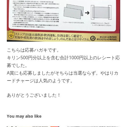
こちらは応募ハガキです。
キリン500円分以上を含む合計1000円以上のレシート応
募でした。
A賞にも応募しましたがそちらは当選ならず。やはりカ
ードチャージは人気のようです。
ありがとうございました！
You may also like