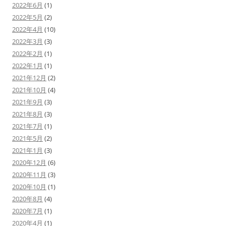
2022年6月
(1)
2022年5月
(2)
2022年4月
(10)
2022年3月
(3)
2022年2月
(1)
2022年1月
(1)
2021年12月
(2)
2021年10月
(4)
2021年9月
(3)
2021年8月
(3)
2021年7月
(1)
2021年5月
(2)
2021年1月
(3)
2020年12月
(6)
2020年11月
(3)
2020年10月
(1)
2020年8月
(4)
2020年7月
(1)
2020年4月
(1)