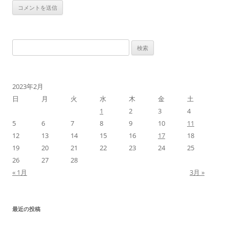
検
索:
2023年2月
日
月
火
水
木
金
土
1
2
3
4
5
6
7
8
9
10
11
12
13
14
15
16
17
18
19
20
21
22
23
24
25
26
27
28
« 1月
3月 »
最近の投稿