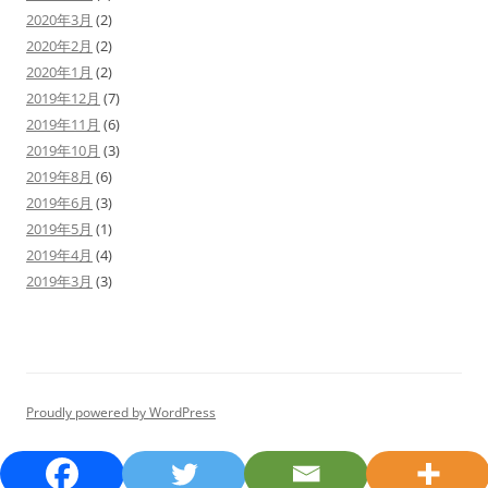
2020年3月
(2)
2020年2月
(2)
2020年1月
(2)
2019年12月
(7)
2019年11月
(6)
2019年10月
(3)
2019年8月
(6)
2019年6月
(3)
2019年5月
(1)
2019年4月
(4)
2019年3月
(3)
Proudly powered by WordPress