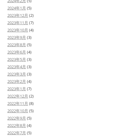
2024年2月
(5)
2024年1月
(5)
2023年12月
(2)
2023年11月
(7)
2023年10月
(4)
2023年9月
(3)
2023年8月
(5)
2023年6月
(4)
2023年5月
(3)
2023年4月
(3)
2023年3月
(3)
2023年2月
(4)
2023年1月
(7)
2022年12月
(2)
2022年11月
(8)
2022年10月
(5)
2022年9月
(5)
2022年8月
(4)
2022年7月
(5)