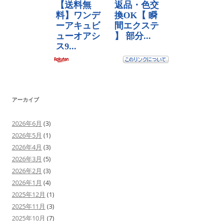
アーカイブ
2026年6月
(3)
2026年5月
(1)
2026年4月
(3)
2026年3月
(5)
2026年2月
(3)
2026年1月
(4)
2025年12月
(1)
2025年11月
(3)
2025年10月
(7)