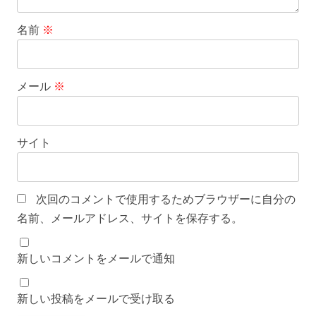
名前
※
メール
※
サイト
次回のコメントで使用するためブラウザーに自分の
名前、メールアドレス、サイトを保存する。
新しいコメントをメールで通知
新しい投稿をメールで受け取る