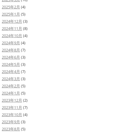
2025年2月
(4)
2025年1月
(5)
2024年12月
(3)
2024年11月
(8)
2024年10月
(4)
2024年9月
(4)
2024年8月
(7)
2024年6月
(3)
2024年5月
(3)
2024年4月
(7)
2024年3月
(3)
2024年2月
(5)
2024年1月
(5)
2023年12月
(2)
2023年11月
(7)
2023年10月
(4)
2023年9月
(3)
2023年8月
(5)