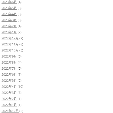
2023年6月
(4)
2023年5月
(3)
2023年4月
(3)
2023年3月
(3)
2023年2月
(4)
2023年1月
(7)
2022年12月
(2)
2022年11月
(8)
2022年10月
(5)
2022年9月
(5)
2022年8月
(4)
2022年7月
(5)
2022年6月
(1)
2022年5月
(2)
2022年4月
(10)
2022年3月
(3)
2022年2月
(1)
2022年1月
(1)
2021年12月
(2)