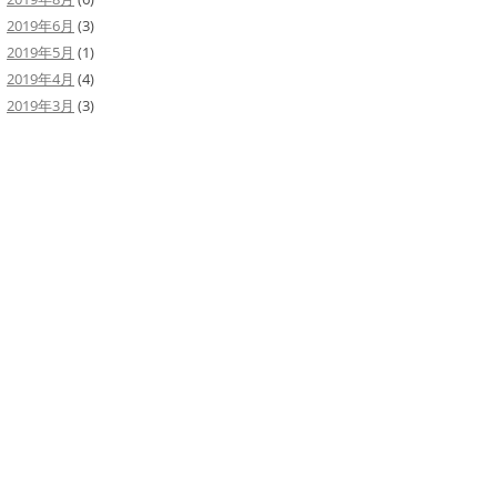
2019年6月
(3)
2019年5月
(1)
2019年4月
(4)
2019年3月
(3)