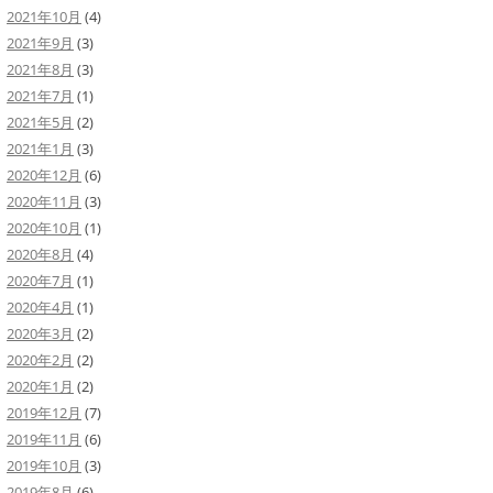
2021年10月
(4)
2021年9月
(3)
2021年8月
(3)
2021年7月
(1)
2021年5月
(2)
2021年1月
(3)
2020年12月
(6)
2020年11月
(3)
2020年10月
(1)
2020年8月
(4)
2020年7月
(1)
2020年4月
(1)
2020年3月
(2)
2020年2月
(2)
2020年1月
(2)
2019年12月
(7)
2019年11月
(6)
2019年10月
(3)
2019年8月
(6)