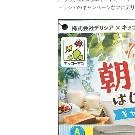
デリシアのキャンペーンなのに
デリ