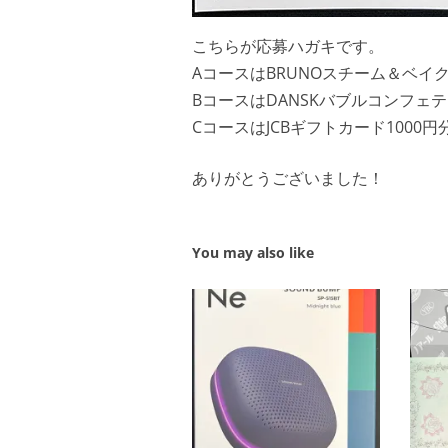
こちらが応募ハガキです。
AコースはBRUNOスチーム＆ベイ
BコースはDANSKバブルコンフェ
CコースはJCBギフトカード1000円
ありがとうございました！
You may also like