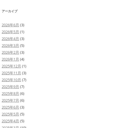
アーカイブ
2026年6月
(3)
2026年5月
(1)
2026年4月
(3)
2026年3月
(5)
2026年2月
(3)
2026年1月
(4)
2025年12月
(1)
2025年11月
(3)
2025年10月
(7)
2025年9月
(7)
2025年8月
(6)
2025年7月
(6)
2025年6月
(3)
2025年5月
(5)
2025年4月
(5)
2025年3月
(10)