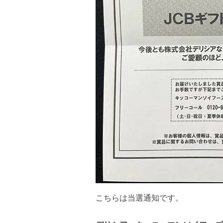
こちらは当選通知です。