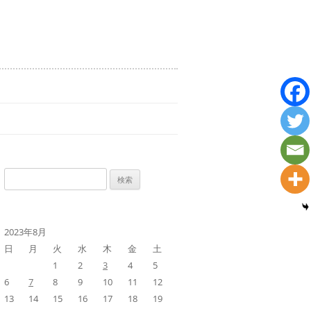
検
索:
2023年8月
日
月
火
水
木
金
土
1
2
3
4
5
6
7
8
9
10
11
12
13
14
15
16
17
18
19