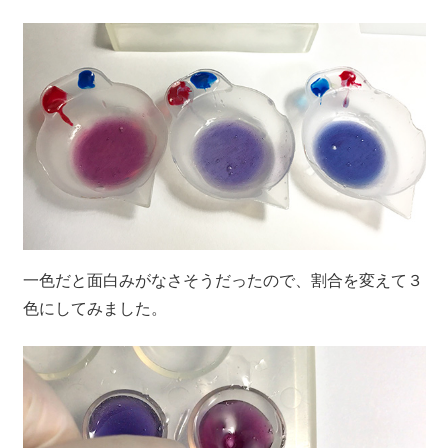
一色だと面白みがなさそうだったので、割合を変えて３
色にしてみました。