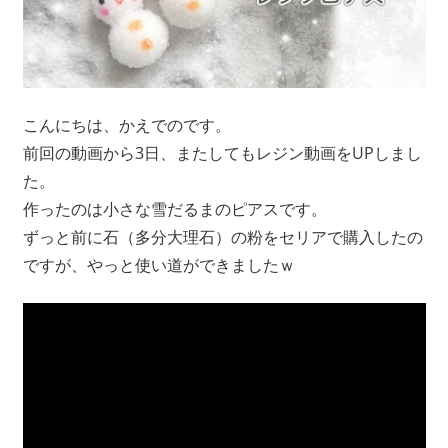
こんにちは、かえでのです。
前回の動画から3日、またしてもレジン動画をUPしまし
た。
作ったのは小さな雪だるまのピアスです。
ずっと前に石（多分大理石）の粉をセリアで購入したの
ですが、やっと使い道ができましたｗ