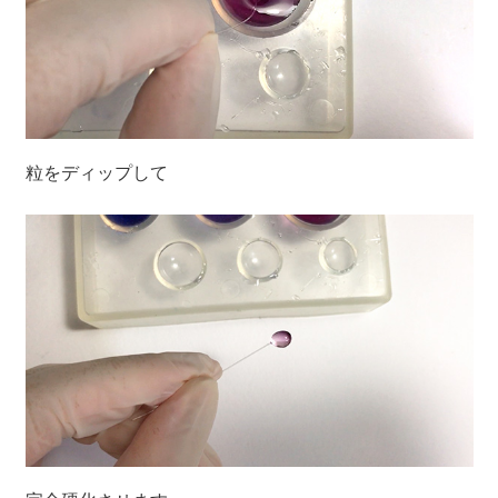
粒をディップして