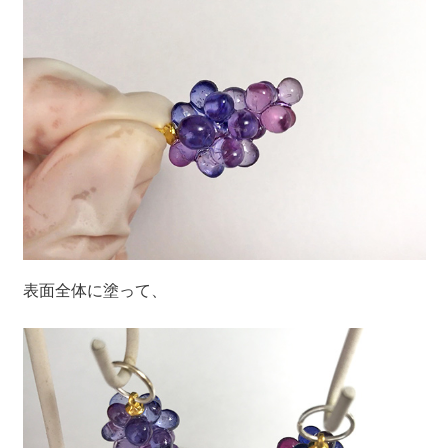
表面全体に塗って、