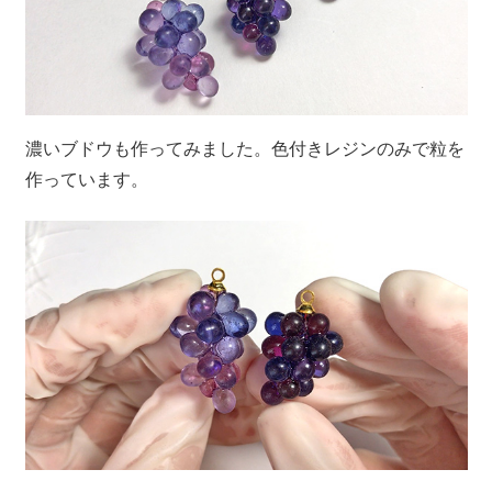
濃いブドウも作ってみました。色付きレジンのみで粒を
作っています。