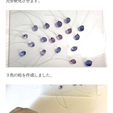
完全硬化させます。
３色の粒を作成しました。