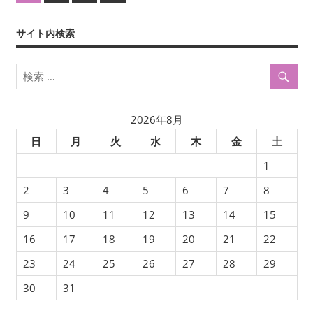
の
稿
記
サイト内検索
ナ
事
ビ
ゲ
ー
2026年8月
日
月
火
水
木
金
土
シ
1
ョ
2
3
4
5
6
7
8
ン
9
10
11
12
13
14
15
16
17
18
19
20
21
22
23
24
25
26
27
28
29
30
31