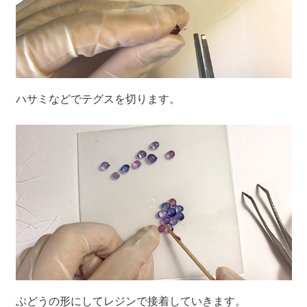
ハサミなどでテグスを切ります。
ぶどうの形にしてレジンで接着していきます。