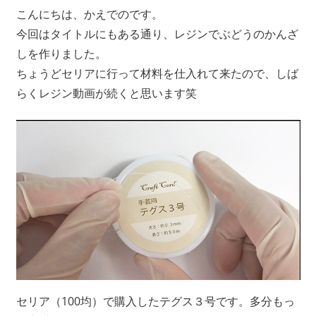
こんにちは、かえでのです。
今回はタイトルにもある通り、レジンでぶどうのかんざ
しを作りました。
ちょうどセリアに行って材料を仕入れて来たので、しば
らくレジン動画が続くと思います笑
セリア（100均）で購入したテグス３号です。多分もっ