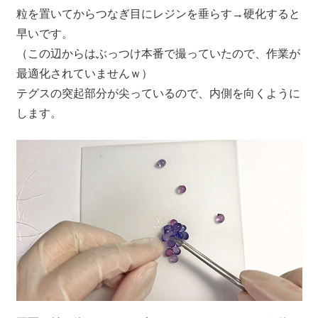
粒を置いてからつなぎ目にレジンを垂らす→硬化すると
早いです。
（この辺からはぶっつけ本番で撮っていたので、作業が
最適化されていませんｗ）
テグスの突起部分が尖っているので、内側を向くように
します。