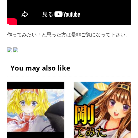
作ってみたい！と思った方は是非ご覧になって下さい。
You may also like