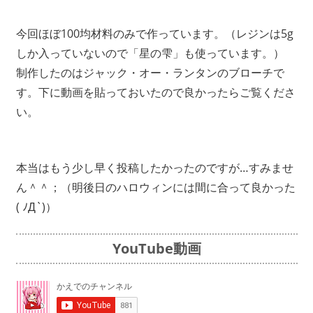
今回ほぼ100均材料のみで作っています。（レジンは5g
しか入っていないので「星の雫」も使っています。）
制作したのはジャック・オー・ランタンのブローチで
す。下に動画を貼っておいたので良かったらご覧くださ
い。
本当はもう少し早く投稿したかったのですが…すみませ
ん＾＾；（明後日のハロウィンには間に合って良かった
( ﾉД`)）
YouTube動画