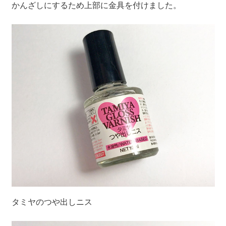
かんざしにするため上部に金具を付けました。
タミヤのつや出しニス