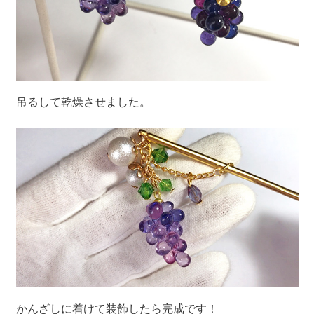
吊るして乾燥させました。
かんざしに着けて装飾したら完成です！