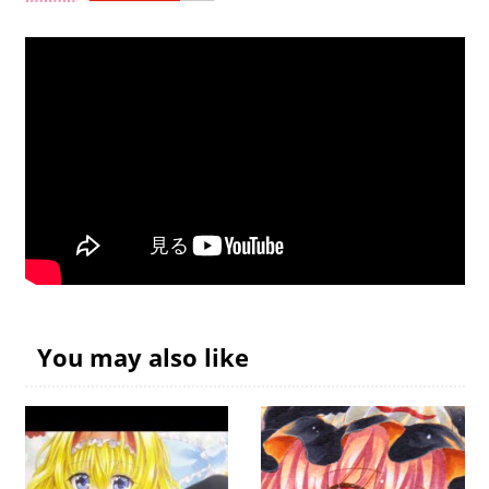
You may also like