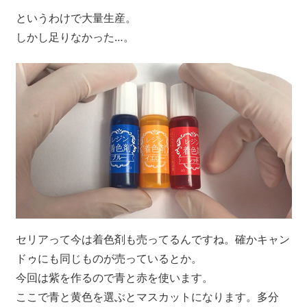
というわけで大量生産。
しかし足りなかった…。
セリアって今は着色剤も売ってるんですね。確かキャン
ドゥにも同じものが売っているとか。
今回は紫を作るので青と赤を使います。
ここで青と黄色を選ぶとマスカットになります。多分