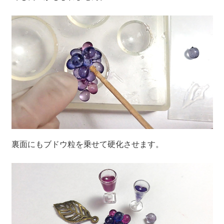
裏面にもブドウ粒を乗せて硬化させます。