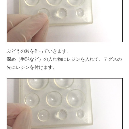
ぶどうの粒を作っていきます。
深め（半球など）の入れ物にレジンを入れて、テグスの
先にレジンを付けます。