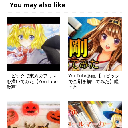
You may also like
コピックで東方のアリス
YouTube動画【コピック
を描いてみた【YouTube
で金剛を描いてみた】艦
動画】
これ