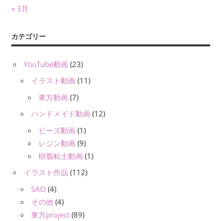
« 3月
カテゴリー
YouTube動画
(23)
イラスト動画
(11)
東方動画
(7)
ハンドメイド動画
(12)
ビーズ動画
(1)
レジン動画
(9)
樹脂粘土動画
(1)
イラスト作品
(112)
SAO
(4)
その他
(4)
東方project
(89)