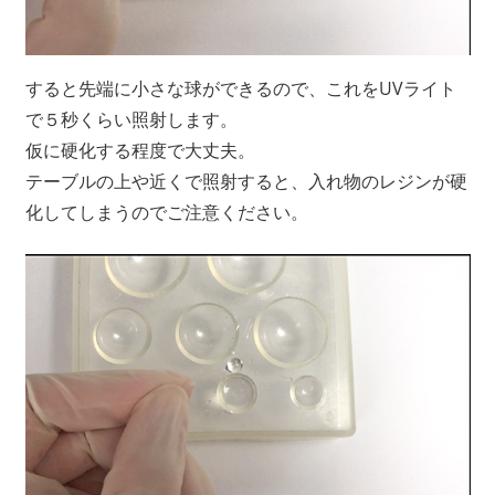
すると先端に小さな球ができるので、これをUVライト
で５秒くらい照射します。
仮に硬化する程度で大丈夫。
テーブルの上や近くで照射すると、入れ物のレジンが硬
化してしまうのでご注意ください。