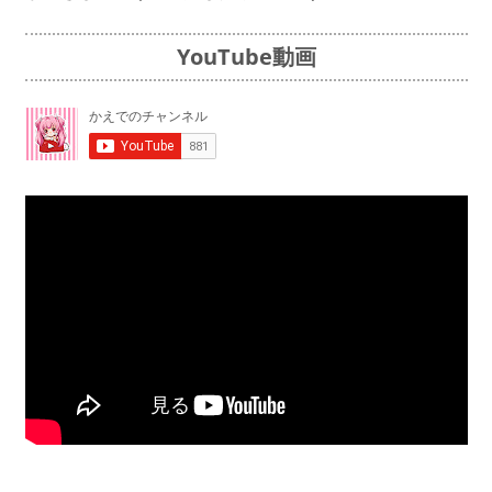
YouTube動画