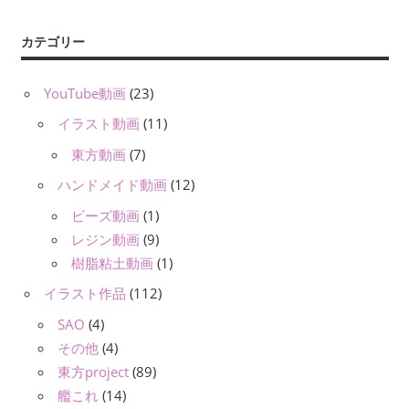
カテゴリー
YouTube動画
(23)
イラスト動画
(11)
東方動画
(7)
ハンドメイド動画
(12)
ビーズ動画
(1)
レジン動画
(9)
樹脂粘土動画
(1)
イラスト作品
(112)
SAO
(4)
その他
(4)
東方project
(89)
艦これ
(14)