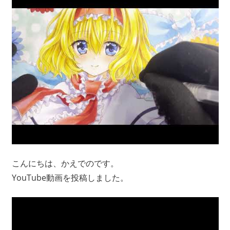
こんにちは、かえでのです。
YouTube動画を投稿しました。