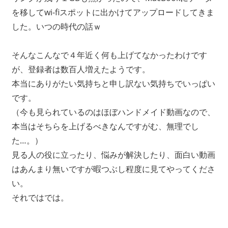
を移してwi-fiスポットに出かけてアップロードしてきま
した。いつの時代の話ｗ
そんなこんなで４年近く何も上げてなかったわけです
が、登録者は数百人増えたようです。
本当にありがたい気持ちと申し訳ない気持ちでいっぱい
です。
（今も見られているのはほぼハンドメイド動画なので、
本当はそちらを上げるべきなんですがむ、無理でし
た…。）
見る人の役に立ったり、悩みが解決したり、面白い動画
はあんまり無いですが暇つぶし程度に見てやってくださ
い。
それではでは。