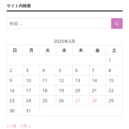
サイト内検索
2025年3月
日
月
火
水
木
金
土
1
2
3
4
5
6
7
8
9
10
11
12
13
14
15
16
17
18
19
20
21
22
23
24
25
26
27
28
29
30
31
« 1月
7月 »