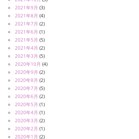
2021年9月
(3)
2021年8月
(4)
2021年7月
(2)
2021年6月
(1)
2021年5月
(5)
2021年4月
(2)
2021年3月
(5)
2020年10月
(4)
2020年9月
(2)
2020年8月
(2)
2020年7月
(5)
2020年6月
(2)
2020年5月
(1)
2020年4月
(1)
2020年3月
(2)
2020年2月
(1)
2020年1月
(2)