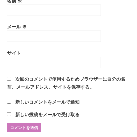
名前
※
メール
※
サイト
次回のコメントで使用するためブラウザーに自分の名
前、メールアドレス、サイトを保存する。
新しいコメントをメールで通知
新しい投稿をメールで受け取る