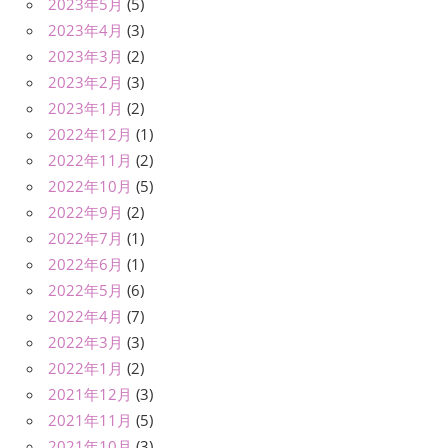
2023年5月
(5)
2023年4月
(3)
2023年3月
(2)
2023年2月
(3)
2023年1月
(2)
2022年12月
(1)
2022年11月
(2)
2022年10月
(5)
2022年9月
(2)
2022年7月
(1)
2022年6月
(1)
2022年5月
(6)
2022年4月
(7)
2022年3月
(3)
2022年1月
(2)
2021年12月
(3)
2021年11月
(5)
2021年10月
(3)