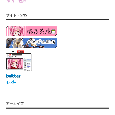
東方 色紙
サイト・SNS
アーカイブ